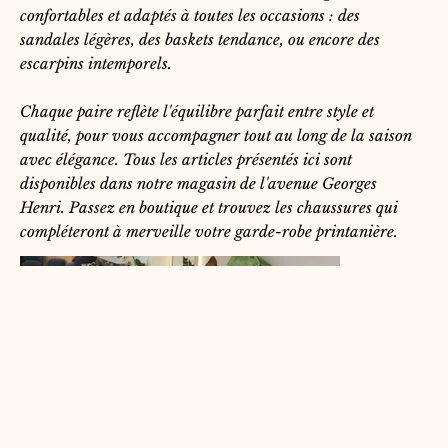
confortables et adaptés à toutes les occasions : des
sandales légères, des baskets tendance, ou encore des
escarpins intemporels.
Chaque paire reflète l'équilibre parfait entre style et
qualité, pour vous accompagner tout au long de la saison
avec élégance. Tous les articles présentés ici sont
disponibles dans notre magasin de l'avenue Georges
Henri. Passez en boutique et trouvez les chaussures qui
compléteront à merveille votre garde-robe printanière.