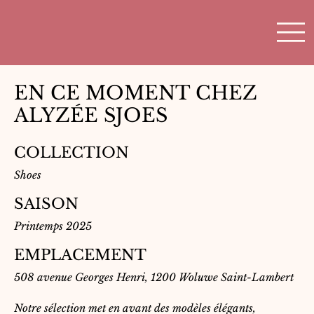
EN CE MOMENT CHEZ
ALYZÉE SJOES
COLLECTION
Shoes
SAISON
Printemps 2025
EMPLACEMENT
508 avenue Georges Henri, 1200 Woluwe Saint-Lambert
Notre sélection met en avant des modèles élégants,