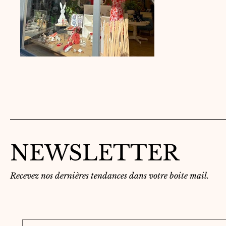
NEWSLETTER
Recevez nos dernières tendances dans votre boite mail.