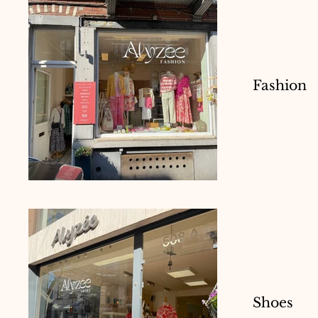
Fashion
Shoes