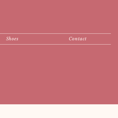
Shoes
Contact