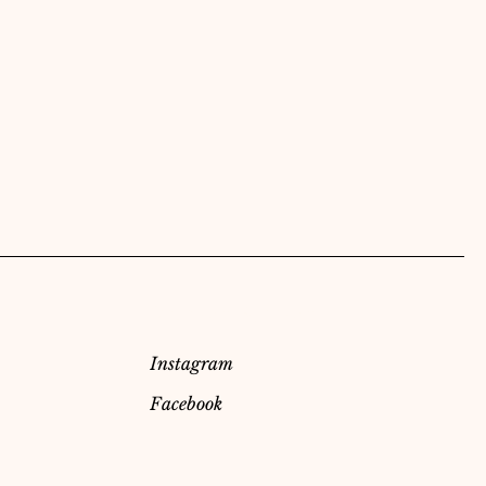
Réseaux Sociaux
Instagram
Facebook