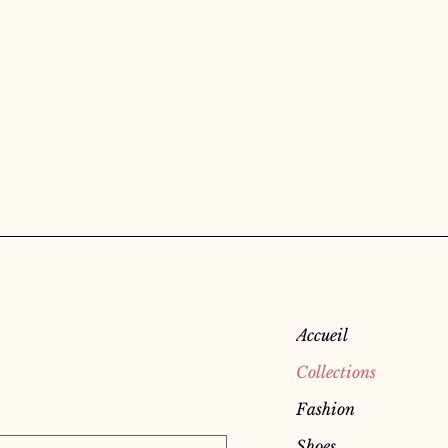
Menu
Accueil
Collections
Fashion
Shoes