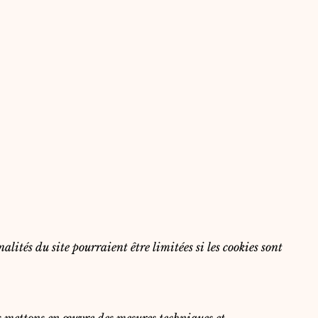
lités du site pourraient être limitées si les cookies sont