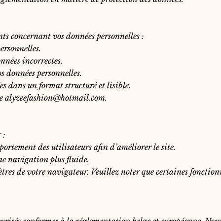
s concernant vos données personnelles :
ersonnelles.
nnées incorrectes.
s données personnelles.
s dans un format structuré et lisible.
se
alyzeefashion@hotmail.com
.
 :
portement des utilisateurs afin d’améliorer le site.
ne navigation plus fluide.
tres de votre navigateur. Veuillez noter que certaines fonctionna