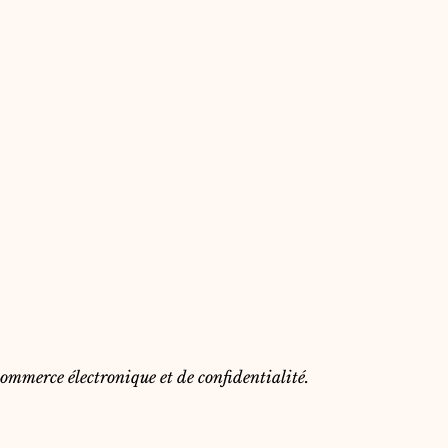
commerce électronique et de confidentialité.