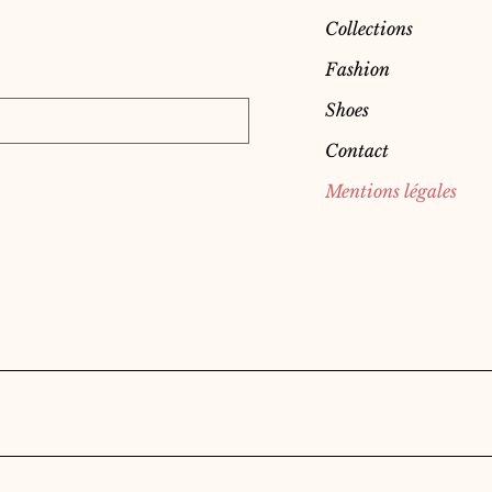
Collections
Fashion
Shoes
Contact
Mentions légales