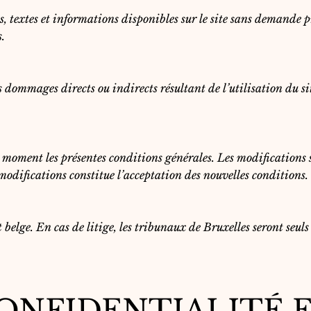
s, textes et informations disponibles sur le site sans demande
s.
dommages directs ou indirects résultant de l’utilisation du sit
 moment les présentes conditions générales. Les modifications se
modifications constitue l’acceptation des nouvelles conditions.
t belge. En cas de litige, les tribunaux de Bruxelles seront seul
ONFIDENTIALITÉ 