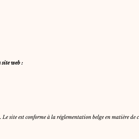
 site web :
. Le site est conforme à la réglementation belge en matière de 