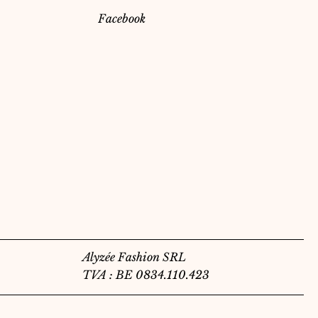
Facebook
Alyzée Fashion SRL
TVA : BE 0834.110.423