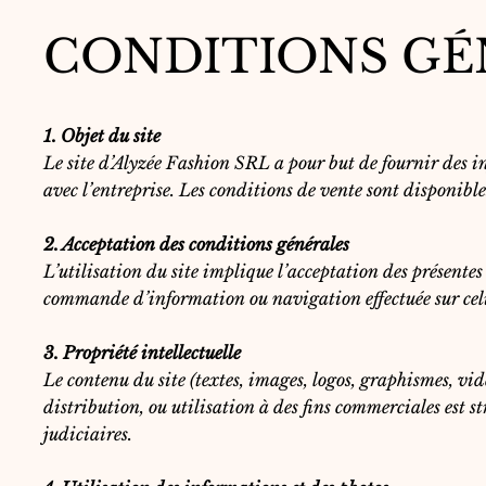
CONDITIONS GÉ
1. Objet du site
Le site d’Alyzée Fashion SRL a pour but de fournir des in
avec l’entreprise. Les conditions de vente sont disponib
2. Acceptation des conditions générales
L’utilisation du site implique l’acceptation des présentes
commande d’information ou navigation effectuée sur cel
3. Propriété intellectuelle
Le contenu du site (textes, images, logos, graphismes, vi
distribution, ou utilisation à des fins commerciales est s
judiciaires.