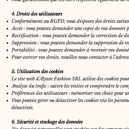
4. Droits des utilisateurs
Conformément au RGPD, vous disposez des droits suivant
Accès : vous pouvez demander une copie de vos données p
Rectification : vous pouvez demander la correction de do
Suppression : vous pouvez demander la suppression de vo
Portabilité : vous pouvez demander à recevoir vos donnée
Pour exercer vos droits, veuillez nous contacter à l’adres
5. Utilisation des cookies
Le site web d’Alyzée Fashion SRL utilise des cookies pour
Analyse du trafic : suivre les visites et comprendre le com
Préférences des utilisateurs : mémoriser vos choix pour u
Vous pouvez gérer ou désactiver les cookies via les paramè
désactivés.
6. Sécurité et stockage des données