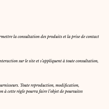
mettre la consultation des produits et la prise de contact
teraction sur le site et s’appliquent à toute consultation,
fournisseurs. Toute reproduction, modification,
n à cette règle pourra faire l’objet de poursuites