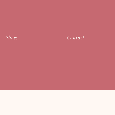
Shoes
Contact