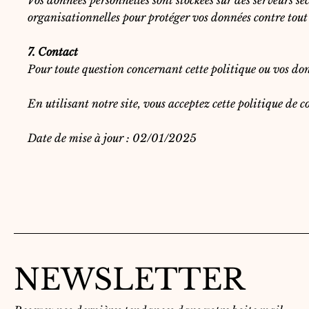
Vos données personnelles sont stockées sur des serveurs 
organisationnelles pour protéger vos données contre tout 
7. Contact
Pour toute question concernant cette politique ou vos do
En utilisant notre site, vous acceptez cette politique de co
Date de mise à jour : 02/01/2025
NEWSLETTER